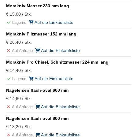
Morakniv Messer 233 mm lang
€ 15,00 / Stk.
Auf die Einkaufsliste
Lagernd
Morakniv Pilzmesser 152 mm lang
€ 26,40 / Stk.
Auf die Einkaufsliste
Auf Anfrage
Morakniv Pro Chisel, Schnitzmesser 224 mm lang
€ 14,40 / Stk.
Auf die Einkaufsliste
Lagernd
Nageleisen flach-oval 600 mm
€ 14,80 / Stk.
Auf die Einkaufsliste
Auf Anfrage
Nageleisen flach-oval 800 mm
€ 18,20 / Stk.
Auf die Einkaufsliste
Auf Anfrage