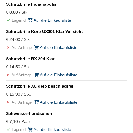
Schutzbrille Indianapolis
€ 8,80 / Stk.
Auf die Einkaufsliste
Lagernd
Schutzbrille Korb UX301 Klar Vollsicht
€ 24,00 / Stk.
Auf die Einkaufsliste
Auf Anfrage
Schutzbrille RX 204 Klar
€ 14,50 / Stk.
Auf die Einkaufsliste
Auf Anfrage
Schutzbrille XC gelb beschlagfrei
€ 15,90 / Stk.
Auf die Einkaufsliste
Auf Anfrage
Schweisserhandschuh
€ 7,10 / Paar.
Auf die Einkaufsliste
Lagernd