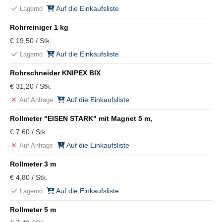
Auf die Einkaufsliste
Lagernd
Rohrreiniger 1 kg
€ 19,50 / Stk.
Auf die Einkaufsliste
Lagernd
Rohrschneider KNIPEX BIX
€ 31,20 / Stk.
Auf die Einkaufsliste
Auf Anfrage
Rollmeter "EISEN STARK" mit Magnet 5 m,
€ 7,60 / Stk.
Auf die Einkaufsliste
Auf Anfrage
Rollmeter 3 m
€ 4,80 / Stk.
Auf die Einkaufsliste
Lagernd
Rollmeter 5 m