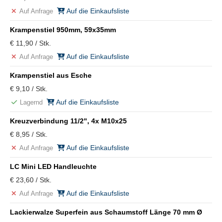
Auf die Einkaufsliste
Auf Anfrage
Krampenstiel 950mm, 59x35mm
€ 11,90 / Stk.
Auf die Einkaufsliste
Auf Anfrage
Krampenstiel aus Esche
€ 9,10 / Stk.
Auf die Einkaufsliste
Lagernd
Kreuzverbindung 11/2", 4x M10x25
€ 8,95 / Stk.
Auf die Einkaufsliste
Auf Anfrage
LC Mini LED Handleuchte
€ 23,60 / Stk.
Auf die Einkaufsliste
Auf Anfrage
Lackierwalze Superfein aus Schaumstoff Länge 70 mm Ø