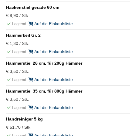
Hackenstiel gerade 60 cm
€ 8,90 / Stk.
Auf die Einkaufsliste
Lagernd
Hammerkeil Gr. 2
€ 1,30 / Stk.
Auf die Einkaufsliste
Lagernd
Hammerstiel 28 cm, für 200g Hämmer
€ 3,50 / Stk.
Auf die Einkaufsliste
Lagernd
Hammerstiel 35 cm, für 800g Hämmer
€ 3,50 / Stk.
Auf die Einkaufsliste
Lagernd
Handreiniger 5 kg
€ 51,70 / Stk.
Auf die Einkaufsliste
Lagernd