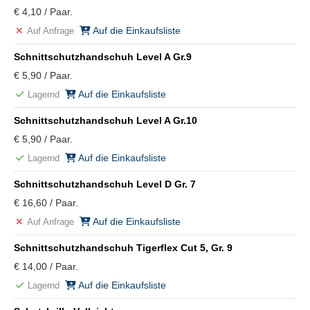
€ 4,10 / Paar.
Auf die Einkaufsliste
Auf Anfrage
Schnittschutzhandschuh Level A Gr.9
€ 5,90 / Paar.
Auf die Einkaufsliste
Lagernd
Schnittschutzhandschuh Level A Gr.10
€ 5,90 / Paar.
Auf die Einkaufsliste
Lagernd
Schnittschutzhandschuh Level D Gr. 7
€ 16,60 / Paar.
Auf die Einkaufsliste
Auf Anfrage
Schnittschutzhandschuh Tigerflex Cut 5, Gr. 9
€ 14,00 / Paar.
Auf die Einkaufsliste
Lagernd