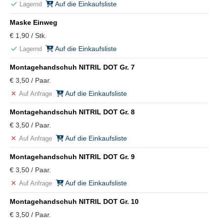
Auf die Einkaufsliste
Lagernd
Maske Einweg
€ 1,90 / Stk.
Auf die Einkaufsliste
Lagernd
Montagehandschuh NITRIL DOT Gr. 7
€ 3,50 / Paar.
Auf die Einkaufsliste
Auf Anfrage
Montagehandschuh NITRIL DOT Gr. 8
€ 3,50 / Paar.
Auf die Einkaufsliste
Auf Anfrage
Montagehandschuh NITRIL DOT Gr. 9
€ 3,50 / Paar.
Auf die Einkaufsliste
Auf Anfrage
Montagehandschuh NITRIL DOT Gr. 10
€ 3,50 / Paar.