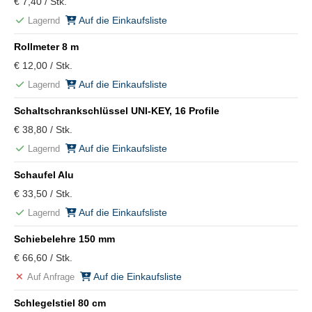
€ 7,40 / Stk.
Auf die Einkaufsliste
Lagernd
Rollmeter 8 m
€ 12,00 / Stk.
Auf die Einkaufsliste
Lagernd
Schaltschrankschlüssel UNI-KEY, 16 Profile
€ 38,80 / Stk.
Auf die Einkaufsliste
Lagernd
Schaufel Alu
€ 33,50 / Stk.
Auf die Einkaufsliste
Lagernd
Schiebelehre 150 mm
€ 66,60 / Stk.
Auf die Einkaufsliste
Auf Anfrage
Schlegelstiel 80 cm