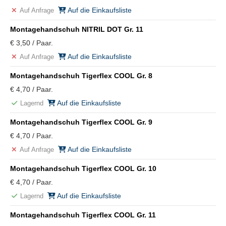
Auf die Einkaufsliste
Auf Anfrage
Montagehandschuh NITRIL DOT Gr. 11
€ 3,50 / Paar.
Auf die Einkaufsliste
Auf Anfrage
Montagehandschuh Tigerflex COOL Gr. 8
€ 4,70 / Paar.
Auf die Einkaufsliste
Lagernd
Montagehandschuh Tigerflex COOL Gr. 9
€ 4,70 / Paar.
Auf die Einkaufsliste
Auf Anfrage
Montagehandschuh Tigerflex COOL Gr. 10
€ 4,70 / Paar.
Auf die Einkaufsliste
Lagernd
Montagehandschuh Tigerflex COOL Gr. 11