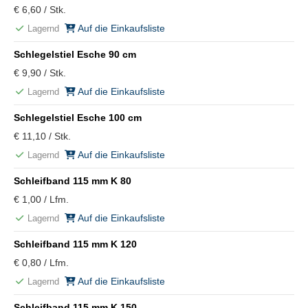
€ 6,60 / Stk.
Auf die Einkaufsliste
Lagernd
Schlegelstiel Esche 90 cm
€ 9,90 / Stk.
Auf die Einkaufsliste
Lagernd
Schlegelstiel Esche 100 cm
€ 11,10 / Stk.
Auf die Einkaufsliste
Lagernd
Schleifband 115 mm K 80
€ 1,00 / Lfm.
Auf die Einkaufsliste
Lagernd
Schleifband 115 mm K 120
€ 0,80 / Lfm.
Auf die Einkaufsliste
Lagernd
Schleifband 115 mm K 150