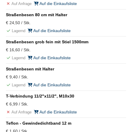
Auf die Einkaufsliste
Auf Anfrage
Straßenbesen 80 cm mit Halter
€ 24,50 / Stk.
Auf die Einkaufsliste
Lagernd
Straßenbesen grob fein mit Stiel 1500mm
€ 16,60 / Stk.
Auf die Einkaufsliste
Lagernd
Straßenbesen mit Halter
€ 9,40 / Stk.
Auf die Einkaufsliste
Lagernd
T-Verbindung 11/2"x11/2", M10x30
€ 6,99 / Stk.
Auf die Einkaufsliste
Auf Anfrage
Teflon - Gewindedichtband 12 m
€ 1,60 / Stk.