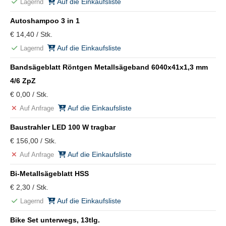
Auf die Einkaufsliste
Lagernd
Autoshampoo 3 in 1
€ 14,40 / Stk.
Auf die Einkaufsliste
Lagernd
Bandsägeblatt Röntgen Metallsägeband 6040x41x1,3 mm
4/6 ZpZ
€ 0,00 / Stk.
Auf die Einkaufsliste
Auf Anfrage
Baustrahler LED 100 W tragbar
€ 156,00 / Stk.
Auf die Einkaufsliste
Auf Anfrage
Bi-Metallsägeblatt HSS
€ 2,30 / Stk.
Auf die Einkaufsliste
Lagernd
Bike Set unterwegs, 13tlg.