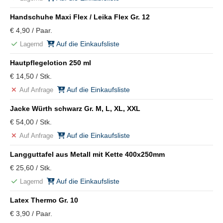
Handschuhe Maxi Flex / Leika Flex Gr. 12
€ 4,90 / Paar.
Auf die Einkaufsliste
Lagernd
Hautpflegelotion 250 ml
€ 14,50 / Stk.
Auf die Einkaufsliste
Auf Anfrage
Jacke Würth schwarz Gr. M, L, XL, XXL
€ 54,00 / Stk.
Auf die Einkaufsliste
Auf Anfrage
Langguttafel aus Metall mit Kette 400x250mm
€ 25,60 / Stk.
Auf die Einkaufsliste
Lagernd
Latex Thermo Gr. 10
€ 3,90 / Paar.