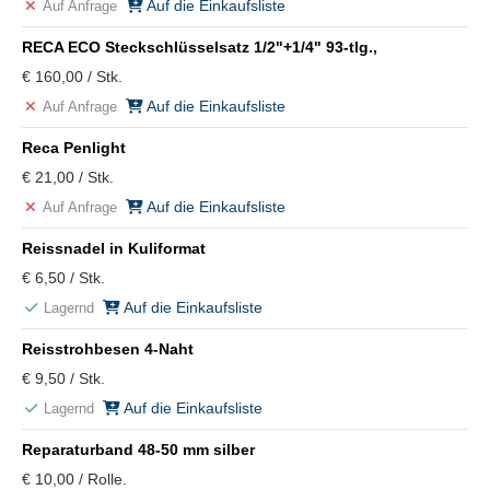
Auf die Einkaufsliste
Auf Anfrage
RECA ECO Steckschlüsselsatz 1/2"+1/4" 93-tlg.,
€ 160,00 / Stk.
Auf die Einkaufsliste
Auf Anfrage
Reca Penlight
€ 21,00 / Stk.
Auf die Einkaufsliste
Auf Anfrage
Reissnadel in Kuliformat
€ 6,50 / Stk.
Auf die Einkaufsliste
Lagernd
Reisstrohbesen 4-Naht
€ 9,50 / Stk.
Auf die Einkaufsliste
Lagernd
Reparaturband 48-50 mm silber
€ 10,00 / Rolle.