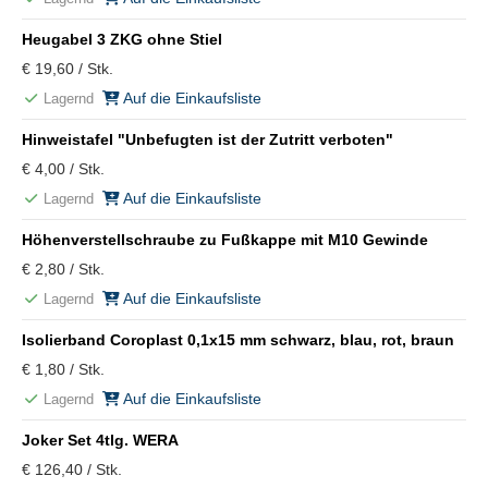
Heugabel 3 ZKG ohne Stiel
€ 19,60 / Stk.
Auf die Einkaufsliste
Lagernd
Hinweistafel "Unbefugten ist der Zutritt verboten"
€ 4,00 / Stk.
Auf die Einkaufsliste
Lagernd
Höhenverstellschraube zu Fußkappe mit M10 Gewinde
€ 2,80 / Stk.
Auf die Einkaufsliste
Lagernd
Isolierband Coroplast 0,1x15 mm schwarz, blau, rot, braun
€ 1,80 / Stk.
Auf die Einkaufsliste
Lagernd
Joker Set 4tlg. WERA
€ 126,40 / Stk.