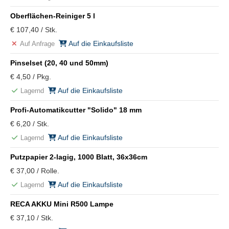
Oberflächen-Reiniger 5 l
€ 107,40 / Stk.
Auf die Einkaufsliste
Auf Anfrage
Pinselset (20, 40 und 50mm)
€ 4,50 / Pkg.
Auf die Einkaufsliste
Lagernd
Profi-Automatikcutter "Solido" 18 mm
€ 6,20 / Stk.
Auf die Einkaufsliste
Lagernd
Putzpapier 2-lagig, 1000 Blatt, 36x36cm
€ 37,00 / Rolle.
Auf die Einkaufsliste
Lagernd
RECA AKKU Mini R500 Lampe
€ 37,10 / Stk.