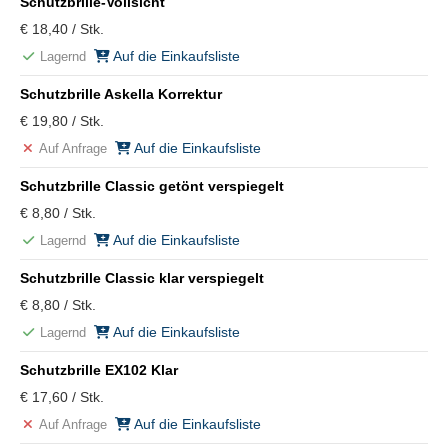
Schutzbrille-Vollsicht
€ 18,40 / Stk.
Auf die Einkaufsliste
Lagernd
Schutzbrille Askella Korrektur
€ 19,80 / Stk.
Auf die Einkaufsliste
Auf Anfrage
Schutzbrille Classic getönt verspiegelt
€ 8,80 / Stk.
Auf die Einkaufsliste
Lagernd
Schutzbrille Classic klar verspiegelt
€ 8,80 / Stk.
Auf die Einkaufsliste
Lagernd
Schutzbrille EX102 Klar
€ 17,60 / Stk.
Auf die Einkaufsliste
Auf Anfrage