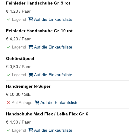
Feinleder Handschuhe Gr. 9 rot
€ 4,20 / Paar.
Auf die Einkaufsliste
Lagernd
Feinleder Handschuhe Gr. 10 rot
€ 4,20 / Paar.
Auf die Einkaufsliste
Lagernd
Gehörstöpsel
€ 0,50 / Paar.
Auf die Einkaufsliste
Lagernd
Handreiniger N-Super
€ 10,30 / Stk.
Auf die Einkaufsliste
Auf Anfrage
Handschuhe Maxi Flex / Leika Flex Gr. 6
€ 4,90 / Paar.
Auf die Einkaufsliste
Lagernd