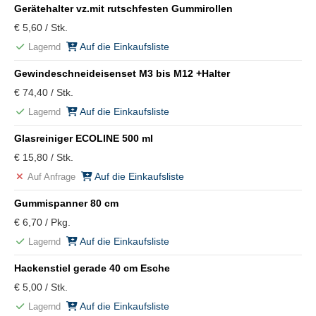
Gerätehalter vz.mit rutschfesten Gummirollen
€ 5,60 / Stk.
Auf die Einkaufsliste
Lagernd
Gewindeschneideisenset M3 bis M12 +Halter
€ 74,40 / Stk.
Auf die Einkaufsliste
Lagernd
Glasreiniger ECOLINE 500 ml
€ 15,80 / Stk.
Auf die Einkaufsliste
Auf Anfrage
Gummispanner 80 cm
€ 6,70 / Pkg.
Auf die Einkaufsliste
Lagernd
Hackenstiel gerade 40 cm Esche
€ 5,00 / Stk.
Auf die Einkaufsliste
Lagernd