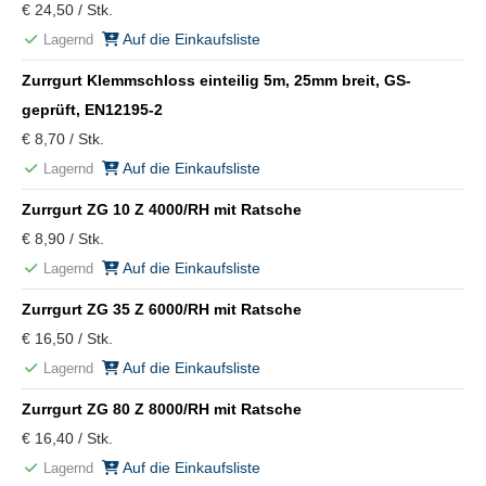
€ 24,50 / Stk.
Auf die Einkaufsliste
Lagernd
Zurrgurt Klemmschloss einteilig 5m, 25mm breit, GS-
geprüft, EN12195-2
€ 8,70 / Stk.
Auf die Einkaufsliste
Lagernd
Zurrgurt ZG 10 Z 4000/RH mit Ratsche
€ 8,90 / Stk.
Auf die Einkaufsliste
Lagernd
Zurrgurt ZG 35 Z 6000/RH mit Ratsche
€ 16,50 / Stk.
Auf die Einkaufsliste
Lagernd
Zurrgurt ZG 80 Z 8000/RH mit Ratsche
€ 16,40 / Stk.
Auf die Einkaufsliste
Lagernd