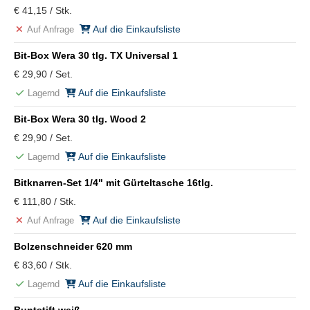
€ 41,15 / Stk.
Auf die Einkaufsliste
Auf Anfrage
Bit-Box Wera 30 tlg. TX Universal 1
€ 29,90 / Set.
Auf die Einkaufsliste
Lagernd
Bit-Box Wera 30 tlg. Wood 2
€ 29,90 / Set.
Auf die Einkaufsliste
Lagernd
Bitknarren-Set 1/4" mit Gürteltasche 16tlg.
€ 111,80 / Stk.
Auf die Einkaufsliste
Auf Anfrage
Bolzenschneider 620 mm
€ 83,60 / Stk.
Auf die Einkaufsliste
Lagernd