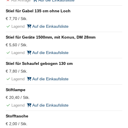
Auf die Einkaufsliste
Auf Anfrage
Stiel für Gabel 135 cm ohne Loch
€ 7,70 / Stk.
Auf die Einkaufsliste
Lagernd
Stiel für Geräte 1500mm, mit Konus, DM 28mm
€ 5,60 / Stk.
Auf die Einkaufsliste
Lagernd
Stiel für Schaufel gebogen 130 cm
€ 7,80 / Stk.
Auf die Einkaufsliste
Lagernd
Stiftlampe
€ 20,40 / Stk.
Auf die Einkaufsliste
Lagernd
Stofftasche
€ 2,00 / Stk.