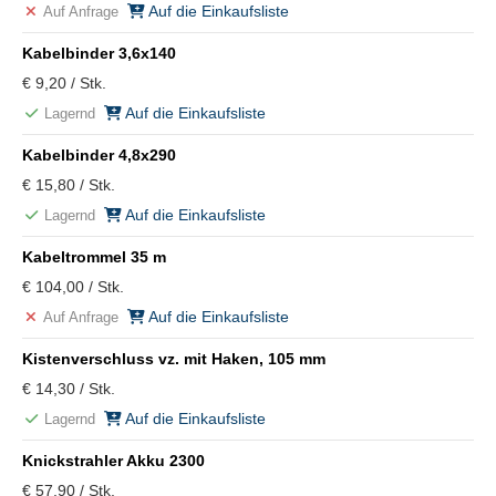
Auf die Einkaufsliste
Auf Anfrage
Kabelbinder 3,6x140
€ 9,20 / Stk.
Auf die Einkaufsliste
Lagernd
Kabelbinder 4,8x290
€ 15,80 / Stk.
Auf die Einkaufsliste
Lagernd
Kabeltrommel 35 m
€ 104,00 / Stk.
Auf die Einkaufsliste
Auf Anfrage
Kistenverschluss vz. mit Haken, 105 mm
€ 14,30 / Stk.
Auf die Einkaufsliste
Lagernd
Knickstrahler Akku 2300
€ 57,90 / Stk.