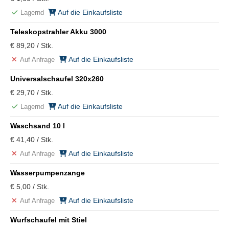
Auf die Einkaufsliste
Lagernd
Teleskopstrahler Akku 3000
€ 89,20 / Stk.
Auf die Einkaufsliste
Auf Anfrage
Universalschaufel 320x260
€ 29,70 / Stk.
Auf die Einkaufsliste
Lagernd
Waschsand 10 l
€ 41,40 / Stk.
Auf die Einkaufsliste
Auf Anfrage
Wasserpumpenzange
€ 5,00 / Stk.
Auf die Einkaufsliste
Auf Anfrage
Wurfschaufel mit Stiel