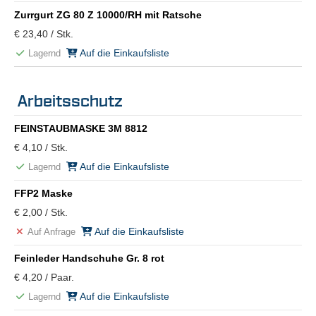
Zurrgurt ZG 80 Z 10000/RH mit Ratsche
€ 23,40 / Stk.
Auf die Einkaufsliste
Lagernd
Arbeitsschutz
FEINSTAUBMASKE 3M 8812
€ 4,10 / Stk.
Auf die Einkaufsliste
Lagernd
FFP2 Maske
€ 2,00 / Stk.
Auf die Einkaufsliste
Auf Anfrage
Feinleder Handschuhe Gr. 8 rot
€ 4,20 / Paar.
Auf die Einkaufsliste
Lagernd