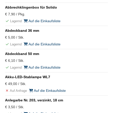
Abbrechklingenbox für Solido
€ 7,90 / Pkg.
Auf die Einkaufsliste
Lagernd
Abdeckband 36 mm
€ 5,00 / Stk.
Auf die Einkaufsliste
Lagernd
Abdeckband 50 mm
€ 6,10 / Stk.
Auf die Einkaufsliste
Lagernd
Akku-LED-Stablampe WL7
€ 49,00 / Stk.
Auf die Einkaufsliste
Auf Anfrage
Anlegarbe Nr. 203, verzinkt, 18 cm
€ 3,50 / Stk.