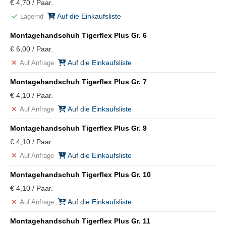
€ 4,70 / Paar.
Auf die Einkaufsliste
Lagernd
Montagehandschuh Tigerflex Plus Gr. 6
€ 6,00 / Paar.
Auf die Einkaufsliste
Auf Anfrage
Montagehandschuh Tigerflex Plus Gr. 7
€ 4,10 / Paar.
Auf die Einkaufsliste
Auf Anfrage
Montagehandschuh Tigerflex Plus Gr. 9
€ 4,10 / Paar.
Auf die Einkaufsliste
Auf Anfrage
Montagehandschuh Tigerflex Plus Gr. 10
€ 4,10 / Paar.
Auf die Einkaufsliste
Auf Anfrage
Montagehandschuh Tigerflex Plus Gr. 11