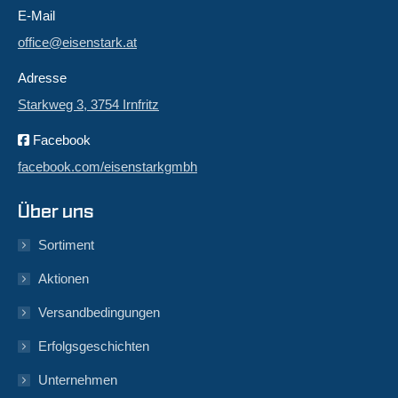
E-Mail
office@eisenstark.at
Adresse
Starkweg 3, 3754 Irnfritz
Facebook
facebook.com/eisenstarkgmbh
Über uns
Sortiment
Aktionen
Versandbedingungen
Erfolgsgeschichten
Unternehmen