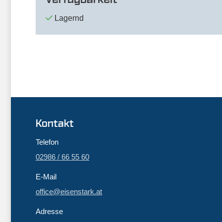
Lagernd
Kontakt
Telefon
02986 / 66 55 60
E-Mail
office@eisenstark.at
Adresse