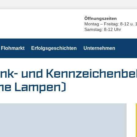
Öffnungszeiten
Montag – Freitag: 8-12 u. 
Samstag: 8-12 Uhr
Flohmarkt
Erfolgsgeschichten
Unternehmen
ink- und Kennzeichenbe
ne Lampen)