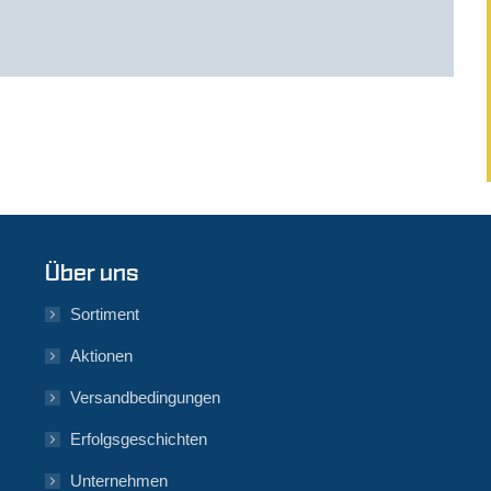
Über uns
Sortiment
Aktionen
Versandbedingungen
Erfolgsgeschichten
Unternehmen