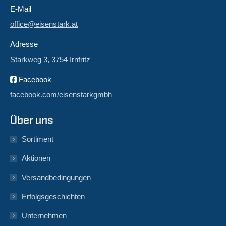
E-Mail
office@eisenstark.at
Adresse
Starkweg 3, 3754 Irnfritz
Facebook
facebook.com/eisenstarkgmbh
Über uns
Sortiment
Aktionen
Versandbedingungen
Erfolgsgeschichten
Unternehmen