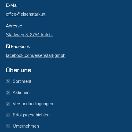
E-Mail
office@eisenstark.at
Adresse
Starkweg 3, 3754 Irnfritz
Facebook
facebook.com/eisenstarkgmbh
Über uns
Sortiment
Aktionen
Versandbedingungen
Erfolgsgeschichten
Unternehmen