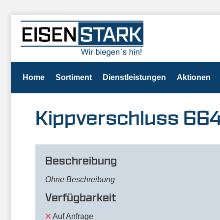
Home
Sortiment
Dienstleistungen
Aktionen
Kippverschluss 664
Beschreibung
Ohne Beschreibung
Verfügbarkeit
Auf Anfrage