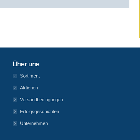
Über uns
Sortiment
Aktionen
Versandbedingungen
Erfolgsgeschichten
Unternehmen