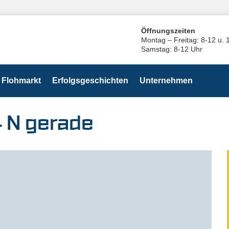
Öffnungszeiten
Montag – Freitag: 8-12 u. 
Samstag: 8-12 Uhr
Flohmarkt
Erfolgsgeschichten
Unternehmen
 N gerade