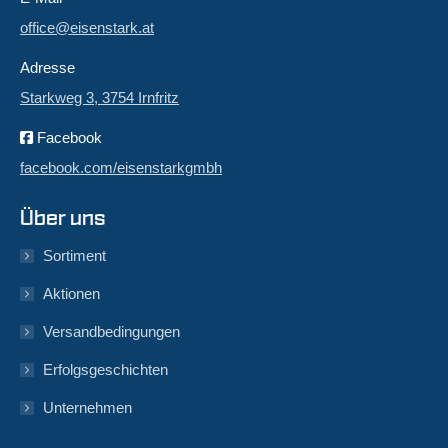
office@eisenstark.at
Adresse
Starkweg 3, 3754 Irnfritz
Facebook
facebook.com/eisenstarkgmbh
Über uns
Sortiment
Aktionen
Versandbedingungen
Erfolgsgeschichten
Unternehmen