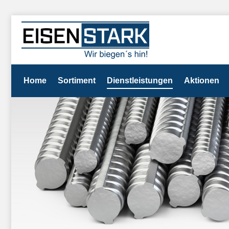
Home
Sortiment
Dienstleistungen
Aktionen