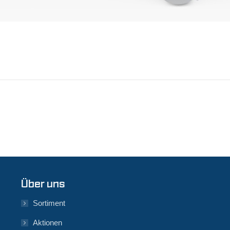
Über uns
Sortiment
Aktionen