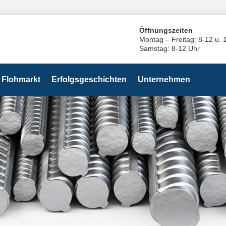
Öffnungszeiten
Montag – Freitag: 8-12 u. 
Samstag: 8-12 Uhr
Flohmarkt
Erfolgsgeschichten
Unternehmen