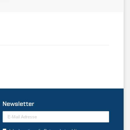
Newsletter