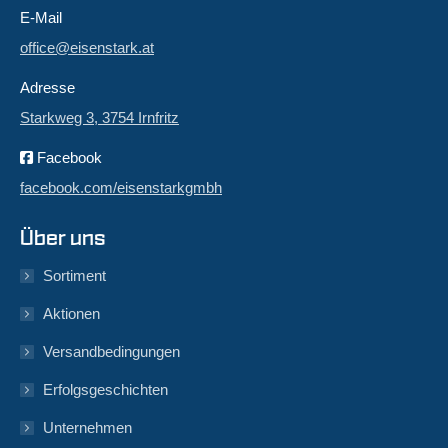
E-Mail
office@eisenstark.at
Adresse
Starkweg 3, 3754 Irnfritz
Facebook
facebook.com/eisenstarkgmbh
Über uns
Sortiment
Aktionen
Versandbedingungen
Erfolgsgeschichten
Unternehmen