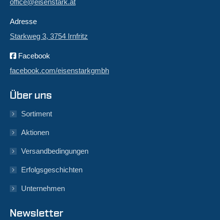
office@eisenstark.at
Adresse
Starkweg 3, 3754 Irnfritz
Facebook
facebook.com/eisenstarkgmbh
Über uns
Sortiment
Aktionen
Versandbedingungen
Erfolgsgeschichten
Unternehmen
Newsletter