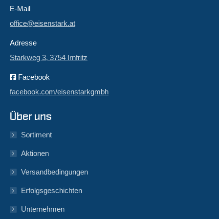
E-Mail
office@eisenstark.at
Adresse
Starkweg 3, 3754 Irnfritz
Facebook
facebook.com/eisenstarkgmbh
Über uns
Sortiment
Aktionen
Versandbedingungen
Erfolgsgeschichten
Unternehmen