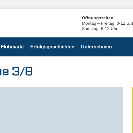
Öffnungszeiten
Montag – Freitag: 8-12 u. 
Samstag: 8-12 Uhr
Flohmarkt
Erfolgsgeschichten
Unternehmen
be 3/8