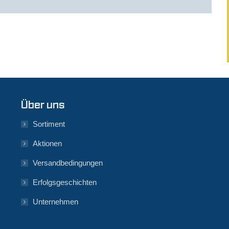
Über uns
Sortiment
Aktionen
Versandbedingungen
Erfolgsgeschichten
Unternehmen