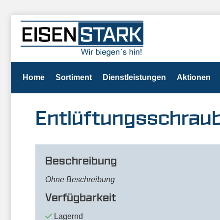
Home
Sortiment
Dienstleistungen
Aktionen
Entlüftungsschrau
Beschreibung
Ohne Beschreibung
Verfügbarkeit
Lagernd