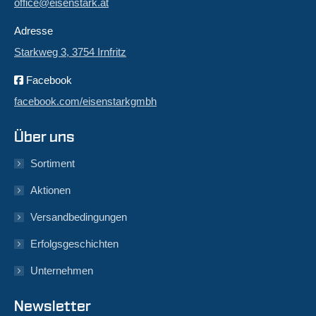
office@eisenstark.at
Adresse
Starkweg 3, 3754 Irnfritz
Facebook
facebook.com/eisenstarkgmbh
Über uns
Sortiment
Aktionen
Versandbedingungen
Erfolgsgeschichten
Unternehmen
Newsletter