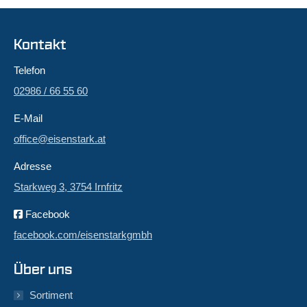
Kontakt
Telefon
02986 / 66 55 60
E-Mail
office@eisenstark.at
Adresse
Starkweg 3, 3754 Irnfritz
Facebook
facebook.com/eisenstarkgmbh
Über uns
Sortiment