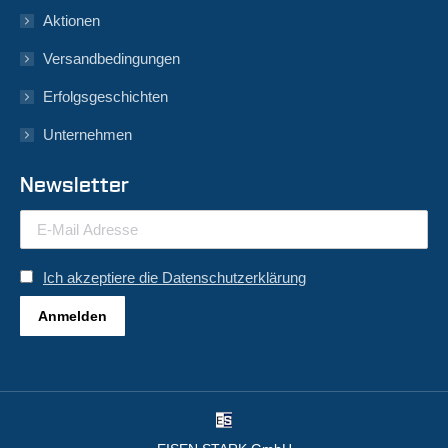
Aktionen
Versandbedingungen
Erfolgsgeschichten
Unternehmen
Newsletter
Ich akzeptiere die Datenschutzerklärung