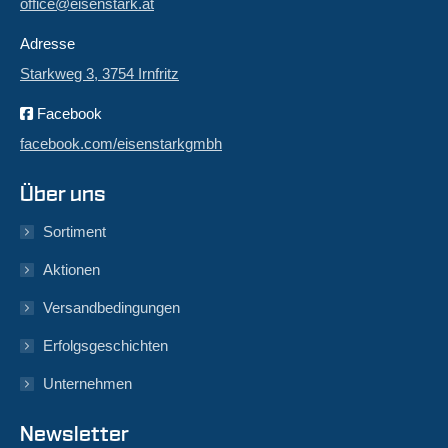
office@eisenstark.at
Adresse
Starkweg 3, 3754 Irnfritz
Facebook
facebook.com/eisenstarkgmbh
Über uns
Sortiment
Aktionen
Versandbedingungen
Erfolgsgeschichten
Unternehmen
Newsletter