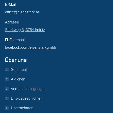
E-Mail
office@eisenstark.at
Adresse
Starkweg 3, 3754 Irnfritz
Facebook
facebook.com/eisenstarkgmbh
Über uns
Sortiment
Aktionen
Versandbedingungen
Erfolgsgeschichten
Unternehmen