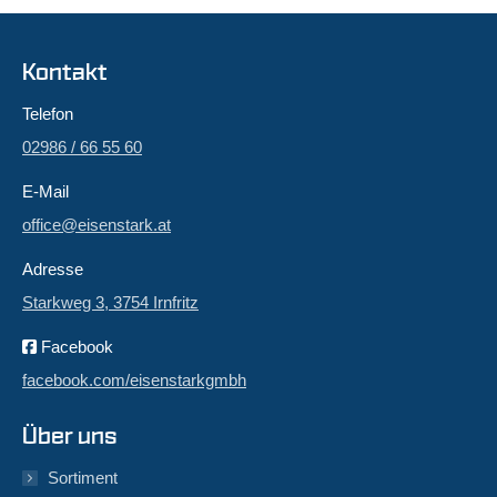
Kontakt
Telefon
02986 / 66 55 60
E-Mail
office@eisenstark.at
Adresse
Starkweg 3, 3754 Irnfritz
Facebook
facebook.com/eisenstarkgmbh
Über uns
Sortiment