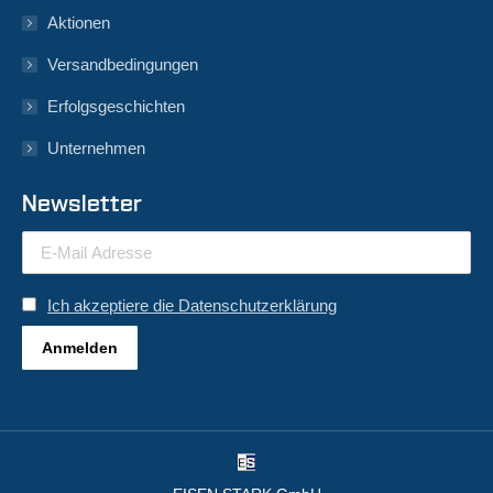
Aktionen
Versandbedingungen
Erfolgsgeschichten
Unternehmen
Newsletter
Ich akzeptiere die Datenschutzerklärung