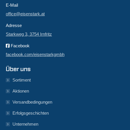
E-Mail
office@eisenstark.at
Adresse
Starkweg 3, 3754 Irnfritz
Facebook
facebook.com/eisenstarkgmbh
Über uns
Sortiment
Aktionen
Versandbedingungen
Erfolgsgeschichten
Unternehmen