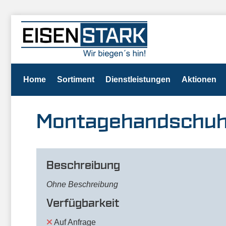
Home
Sortiment
Dienstleistungen
Aktionen
Montagehandschuh Ti
Beschreibung
Ohne Beschreibung
Verfügbarkeit
Auf Anfrage