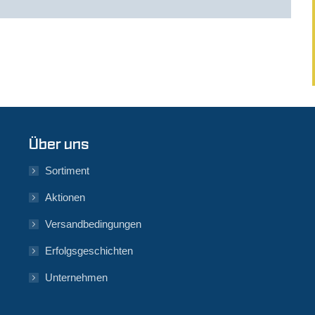
Über uns
Sortiment
Aktionen
Versandbedingungen
Erfolgsgeschichten
Unternehmen