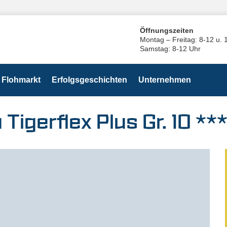
Öffnungszeiten
Montag – Freitag: 8-12 u. 
Samstag: 8-12 Uhr
Flohmarkt
Erfolgsgeschichten
Unternehmen
gerflex Plus Gr. 10 **