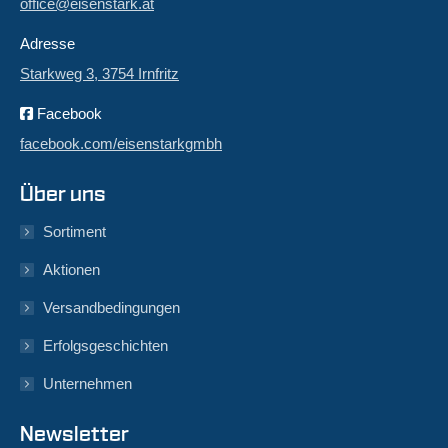
office@eisenstark.at
Adresse
Starkweg 3, 3754 Irnfritz
Facebook
facebook.com/eisenstarkgmbh
Über uns
Sortiment
Aktionen
Versandbedingungen
Erfolgsgeschichten
Unternehmen
Newsletter