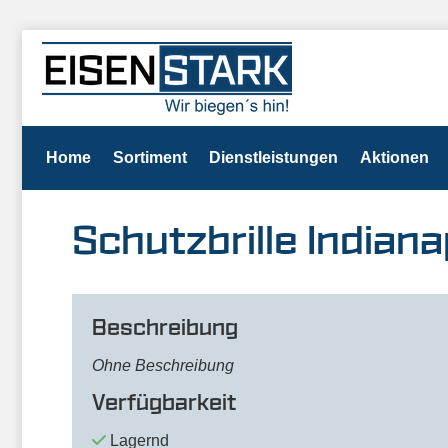
Home
Sortiment
Dienstleistungen
Aktionen
Schutzbrille Indiana
Beschreibung
Ohne Beschreibung
Verfügbarkeit
Lagernd