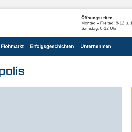
Öffnungszeiten
Montag – Freitag: 8-12 u. 
Samstag: 8-12 Uhr
Flohmarkt
Erfolgsgeschichten
Unternehmen
polis