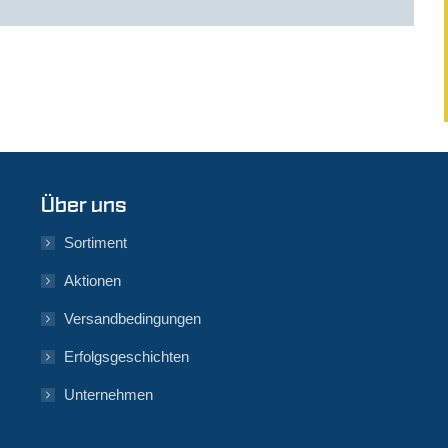
Über uns
Sortiment
Aktionen
Versandbedingungen
Erfolgsgeschichten
Unternehmen