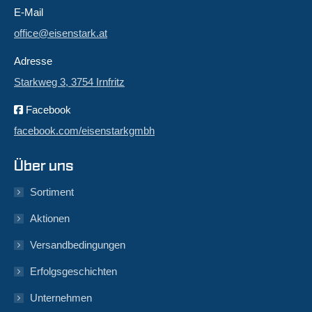
E-Mail
office@eisenstark.at
Adresse
Starkweg 3, 3754 Irnfritz
Facebook
facebook.com/eisenstarkgmbh
Über uns
Sortiment
Aktionen
Versandbedingungen
Erfolgsgeschichten
Unternehmen