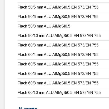
Flach 50/5 mm ALU AlMgSi0,5 EN 573/EN 755
Flach 50/6 mm ALU AlMgSi0,5 EN 573/EN 755
Flach 50/8 mm ALU AlMgSi0,5
Flach 50/10 mm ALU AlMgSi0,5 EN 573/EN 755
Flach 60/3 mm ALU AlMgSi0,5 EN 573/EN 755
Flach 60/4 mm ALU AlMgSi0,5 EN 573/EN 755
Flach 60/5 mm ALU AlMgSi0,5 EN 573/EN 755
Flach 60/6 mm ALU AlMgSi0,5 EN 573/EN 755
Flach 60/8 mm ALU AlMgSi0,5 EN 573/EN 755
Flach 60/10 mm ALU AlMgSi0,5 EN 573/EN 755