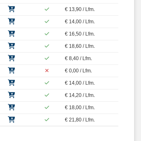
€ 13,90 / Lfm.
€ 14,00 / Lfm.
€ 16,50 / Lfm.
€ 18,60 / Lfm.
€ 8,40 / Lfm.
€ 0,00 / Lfm.
€ 14,00 / Lfm.
€ 14,20 / Lfm.
€ 18,00 / Lfm.
€ 21,80 / Lfm.