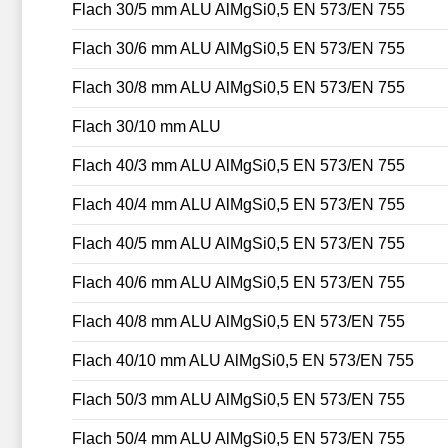
Flach 30/5 mm ALU AlMgSi0,5 EN 573/EN 755
Flach 30/6 mm ALU AlMgSi0,5 EN 573/EN 755
Flach 30/8 mm ALU AlMgSi0,5 EN 573/EN 755
Flach 30/10 mm ALU
Flach 40/3 mm ALU AlMgSi0,5 EN 573/EN 755
Flach 40/4 mm ALU AlMgSi0,5 EN 573/EN 755
Flach 40/5 mm ALU AlMgSi0,5 EN 573/EN 755
Flach 40/6 mm ALU AlMgSi0,5 EN 573/EN 755
Flach 40/8 mm ALU AlMgSi0,5 EN 573/EN 755
Flach 40/10 mm ALU AlMgSi0,5 EN 573/EN 755
Flach 50/3 mm ALU AlMgSi0,5 EN 573/EN 755
Flach 50/4 mm ALU AlMgSi0,5 EN 573/EN 755