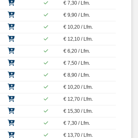
€ 7,30 / Lfm.
€ 9,90 / Lfm.
€ 10,20 / Lfm.
€ 12,10 / Lfm.
€ 6,20 / Lfm.
€ 7,50 / Lfm.
€ 8,90 / Lfm.
€ 10,20 / Lfm.
€ 12,70 / Lfm.
€ 15,30 / Lfm.
€ 7,30 / Lfm.
€ 13,70 / Lfm.