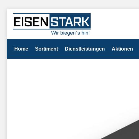
Home
Sortiment
Dienstleistungen
Aktionen