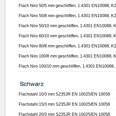
Flach Niro 50/5 mm geschliffen, 1.4301 EN10088, K
Flach Niro 50/8 mm geschliffen, 1.4301 EN10088, K
Flach Niro 50/10 mm geschliffen, 1.4301 EN10088, 
Flach Niro 60/10 mm geschliffen, 1.4301 EN10088, 
Flach Niro 80/8 mm geschliffen, 1.4301 EN10088, K
Flach Niro 100/8 mm geschliffen, 1.4301 EN10088, 
Flach Niro 100/10 mm geschliffen, 1.4301 EN10088,
Schwarz
Flachstahl 10/3 mm S235JR EN 10025/EN 10058
Flachstahl 15/3 mm S235JR EN 10025/EN 10058
Flachstahl 20/3 mm S235JR EN 10025/EN 10058