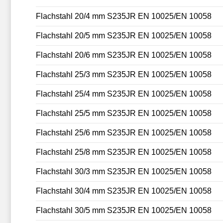
Flachstahl 20/4 mm S235JR EN 10025/EN 10058
Flachstahl 20/5 mm S235JR EN 10025/EN 10058
Flachstahl 20/6 mm S235JR EN 10025/EN 10058
Flachstahl 25/3 mm S235JR EN 10025/EN 10058
Flachstahl 25/4 mm S235JR EN 10025/EN 10058
Flachstahl 25/5 mm S235JR EN 10025/EN 10058
Flachstahl 25/6 mm S235JR EN 10025/EN 10058
Flachstahl 25/8 mm S235JR EN 10025/EN 10058
Flachstahl 30/3 mm S235JR EN 10025/EN 10058
Flachstahl 30/4 mm S235JR EN 10025/EN 10058
Flachstahl 30/5 mm S235JR EN 10025/EN 10058