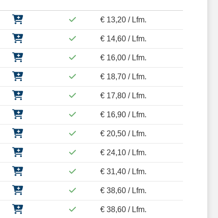
€ 13,20 / Lfm.
€ 14,60 / Lfm.
€ 16,00 / Lfm.
€ 18,70 / Lfm.
€ 17,80 / Lfm.
€ 16,90 / Lfm.
€ 20,50 / Lfm.
€ 24,10 / Lfm.
€ 31,40 / Lfm.
€ 38,60 / Lfm.
€ 38,60 / Lfm.