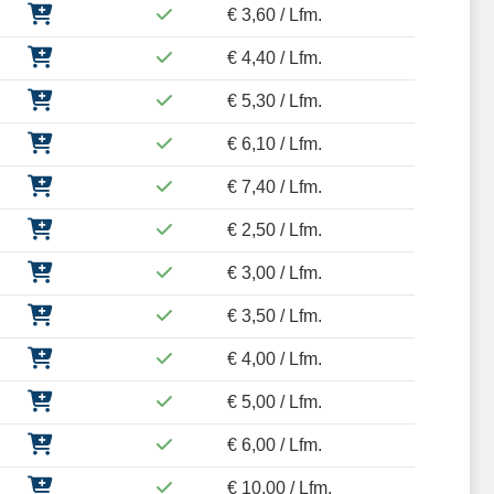
€ 3,60 / Lfm.
€ 4,40 / Lfm.
€ 5,30 / Lfm.
€ 6,10 / Lfm.
€ 7,40 / Lfm.
€ 2,50 / Lfm.
€ 3,00 / Lfm.
€ 3,50 / Lfm.
€ 4,00 / Lfm.
€ 5,00 / Lfm.
€ 6,00 / Lfm.
€ 10,00 / Lfm.