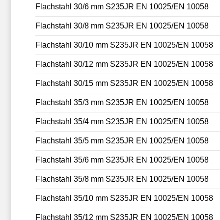
Flachstahl 30/6 mm S235JR EN 10025/EN 10058
Flachstahl 30/8 mm S235JR EN 10025/EN 10058
Flachstahl 30/10 mm S235JR EN 10025/EN 10058
Flachstahl 30/12 mm S235JR EN 10025/EN 10058
Flachstahl 30/15 mm S235JR EN 10025/EN 10058
Flachstahl 35/3 mm S235JR EN 10025/EN 10058
Flachstahl 35/4 mm S235JR EN 10025/EN 10058
Flachstahl 35/5 mm S235JR EN 10025/EN 10058
Flachstahl 35/6 mm S235JR EN 10025/EN 10058
Flachstahl 35/8 mm S235JR EN 10025/EN 10058
Flachstahl 35/10 mm S235JR EN 10025/EN 10058
Flachstahl 35/12 mm S235JR EN 10025/EN 10058