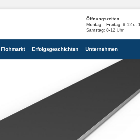
Öffnungszeiten
Montag – Freitag: 8-12 u. 
Samstag: 8-12 Uhr
Flohmarkt
Erfolgsgeschichten
Unternehmen