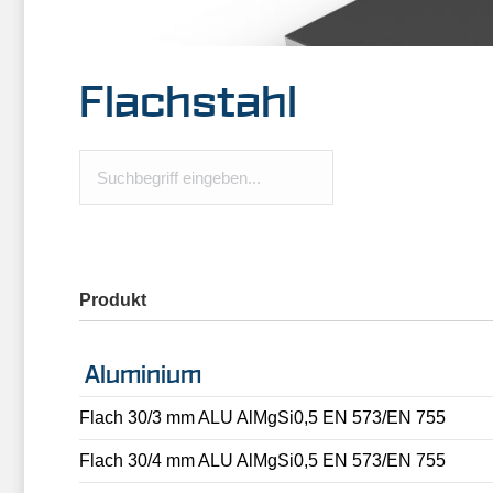
Flachstahl
Produkt
Aluminium
Flach 30/3 mm ALU AlMgSi0,5 EN 573/EN 755
Flach 30/4 mm ALU AlMgSi0,5 EN 573/EN 755