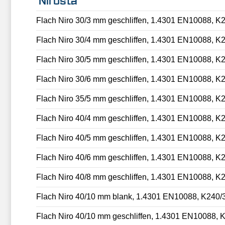
Nirosta
Flach Niro 30/3 mm geschliffen, 1.4301 EN10088, K
Flach Niro 30/4 mm geschliffen, 1.4301 EN10088, K
Flach Niro 30/5 mm geschliffen, 1.4301 EN10088, K
Flach Niro 30/6 mm geschliffen, 1.4301 EN10088, K
Flach Niro 35/5 mm geschliffen, 1.4301 EN10088, K
Flach Niro 40/4 mm geschliffen, 1.4301 EN10088, K
Flach Niro 40/5 mm geschliffen, 1.4301 EN10088, K
Flach Niro 40/6 mm geschliffen, 1.4301 EN10088, K
Flach Niro 40/8 mm geschliffen, 1.4301 EN10088, K
Flach Niro 40/10 mm blank, 1.4301 EN10088, K240/
Flach Niro 40/10 mm geschliffen, 1.4301 EN10088, 