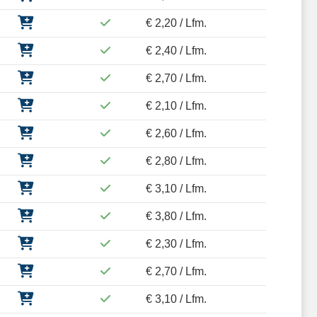
€ 2,20 / Lfm.
€ 2,40 / Lfm.
€ 2,70 / Lfm.
€ 2,10 / Lfm.
€ 2,60 / Lfm.
€ 2,80 / Lfm.
€ 3,10 / Lfm.
€ 3,80 / Lfm.
€ 2,30 / Lfm.
€ 2,70 / Lfm.
€ 3,10 / Lfm.