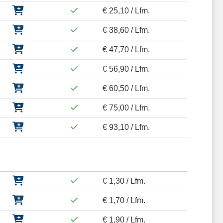
€ 25,10 / Lfm.
€ 38,60 / Lfm.
€ 47,70 / Lfm.
€ 56,90 / Lfm.
€ 60,50 / Lfm.
€ 75,00 / Lfm.
€ 93,10 / Lfm.
€ 1,30 / Lfm.
€ 1,70 / Lfm.
€ 1,90 / Lfm.