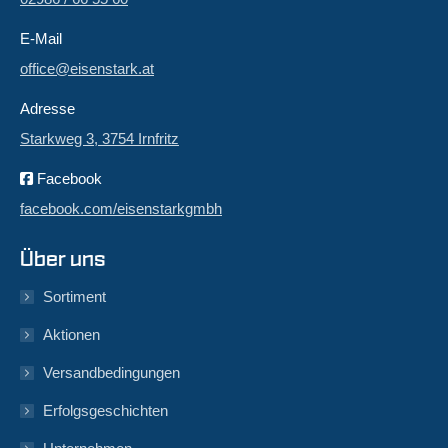
E-Mail
office@eisenstark.at
Adresse
Starkweg 3, 3754 Irnfritz
Facebook
facebook.com/eisenstarkgmbh
Über uns
Sortiment
Aktionen
Versandbedingungen
Erfolgsgeschichten