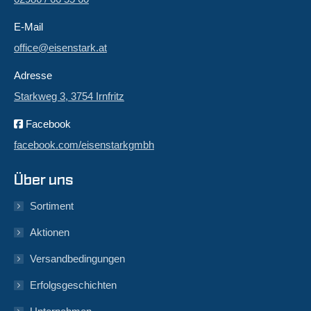
E-Mail
office@eisenstark.at
Adresse
Starkweg 3, 3754 Irnfritz
Facebook
facebook.com/eisenstarkgmbh
Über uns
Sortiment
Aktionen
Versandbedingungen
Erfolgsgeschichten