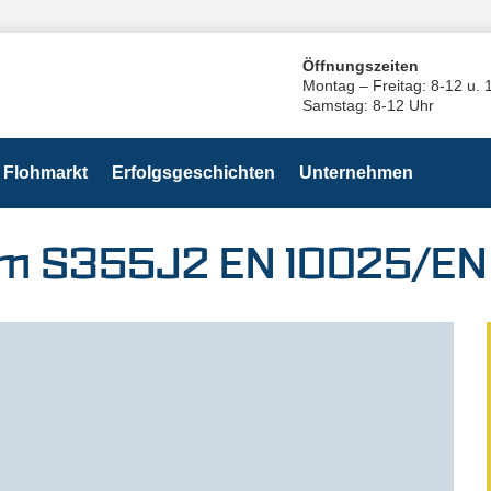
Öffnungszeiten
Montag – Freitag: 8-12 u. 
Samstag: 8-12 Uhr
Flohmarkt
Erfolgsgeschichten
Unternehmen
 mm S355J2 EN 10025/EN