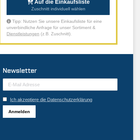
Auf die Einkaufsliste
Zuschnitt individuell wählen
Tipp: Nutzen Sie unsere Einkaufsliste für eine
unverbindliche Anfrage für unser Sortiment &
Dienstleistungen
(z.B. Zuschnitt).
Newsletter
Ich akzeptiere die Datenschutzerklärung