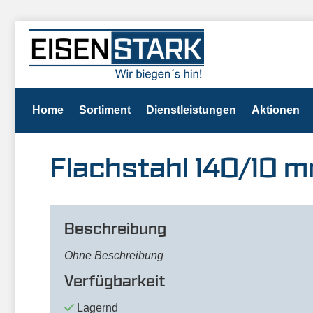
Home
Sortiment
Dienstleistungen
Aktionen
Flachstahl 140/10
Beschreibung
Ohne Beschreibung
Verfügbarkeit
Lagernd