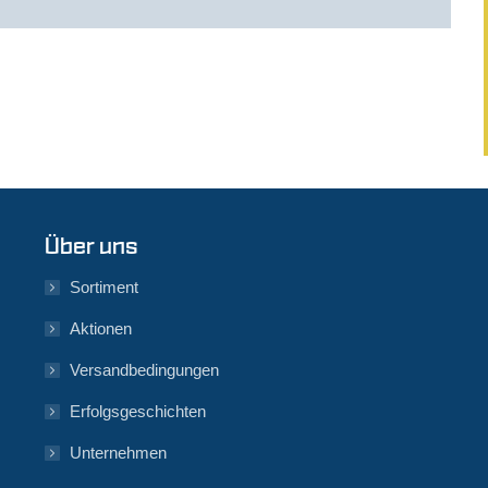
Über uns
Sortiment
Aktionen
Versandbedingungen
Erfolgsgeschichten
Unternehmen