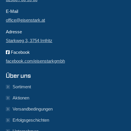
E-Mail
office@eisenstark.at
Adresse
Starkweg 3, 3754 Irnfritz
Facebook
facebook.com/eisenstarkgmbh
Über uns
Sortiment
Aktionen
Versandbedingungen
Erfolgsgeschichten