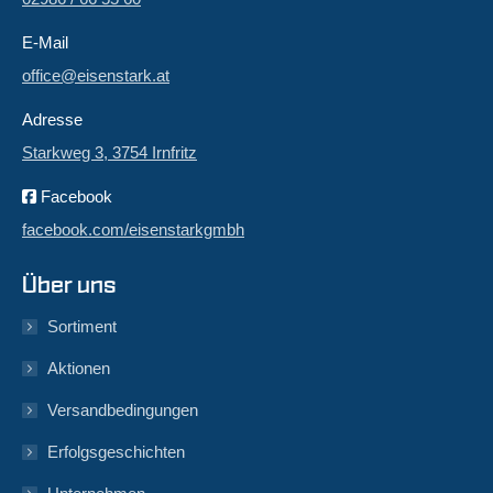
E-Mail
office@eisenstark.at
Adresse
Starkweg 3, 3754 Irnfritz
Facebook
facebook.com/eisenstarkgmbh
Über uns
Sortiment
Aktionen
Versandbedingungen
Erfolgsgeschichten