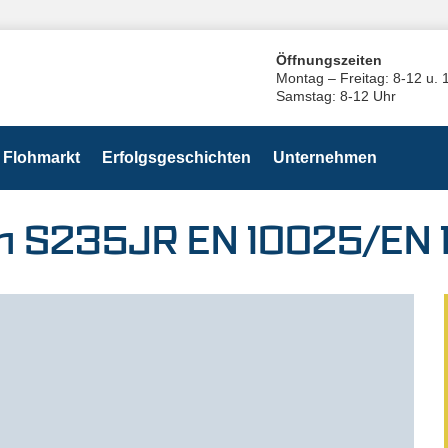
Öffnungszeiten
Montag – Freitag: 8-12 u. 
Samstag: 8-12 Uhr
Flohmarkt
Erfolgsgeschichten
Unternehmen
mm S235JR EN 10025/EN