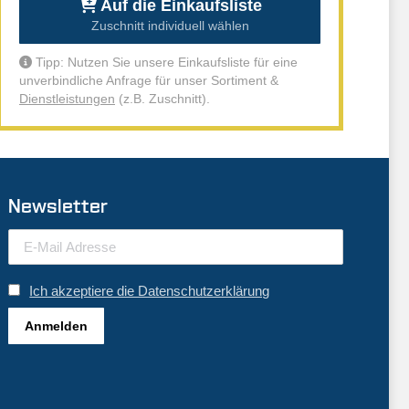
Auf die Einkaufsliste
Zuschnitt individuell wählen
Tipp: Nutzen Sie unsere Einkaufsliste für eine
unverbindliche Anfrage für unser Sortiment &
Dienstleistungen
(z.B. Zuschnitt).
Newsletter
Ich akzeptiere die Datenschutzerklärung