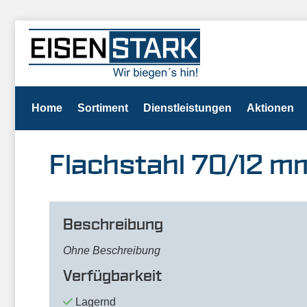
Home
Sortiment
Dienstleistungen
Aktionen
Flachstahl 70/12 
Beschreibung
Ohne Beschreibung
Verfügbarkeit
Lagernd