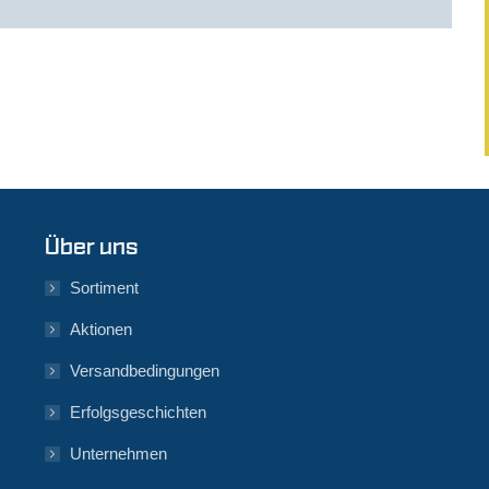
Über uns
Sortiment
Aktionen
Versandbedingungen
Erfolgsgeschichten
Unternehmen