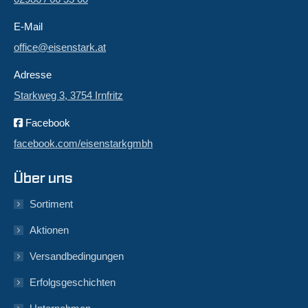
E-Mail
office@eisenstark.at
Adresse
Starkweg 3, 3754 Irnfritz
Facebook
facebook.com/eisenstarkgmbh
Über uns
Sortiment
Aktionen
Versandbedingungen
Erfolgsgeschichten