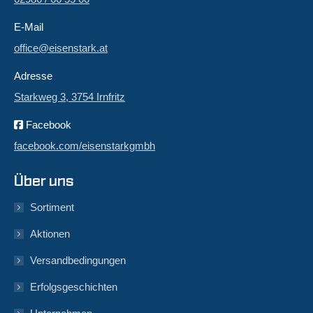
E-Mail
office@eisenstark.at
Adresse
Starkweg 3, 3754 Irnfritz
Facebook
facebook.com/eisenstarkgmbh
Über uns
Sortiment
Aktionen
Versandbedingungen
Erfolgsgeschichten