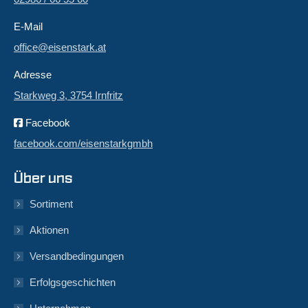
E-Mail
office@eisenstark.at
Adresse
Starkweg 3, 3754 Irnfritz
Facebook
facebook.com/eisenstarkgmbh
Über uns
Sortiment
Aktionen
Versandbedingungen
Erfolgsgeschichten