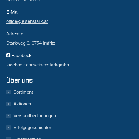
E-Mail
office@eisenstark.at
Adresse
Starkweg 3, 3754 Irnfritz
Facebook
facebook.com/eisenstarkgmbh
Über uns
Sortiment
Aktionen
Versandbedingungen
Erfolgsgeschichten