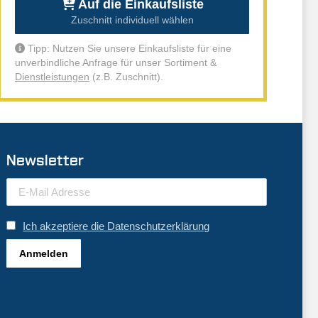
Auf die Einkaufsliste
Zuschnitt individuell wählen
Tipp: Nutzen Sie unsere Einkaufsliste für eine
unverbindliche Anfrage für unser Sortiment &
Dienstleistungen
(z.B. Zuschnitt).
Newsletter
Ich akzeptiere die Datenschutzerklärung