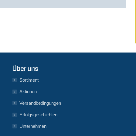
Über uns
Sortiment
Aktionen
Versandbedingungen
Erfolgsgeschichten
Unternehmen