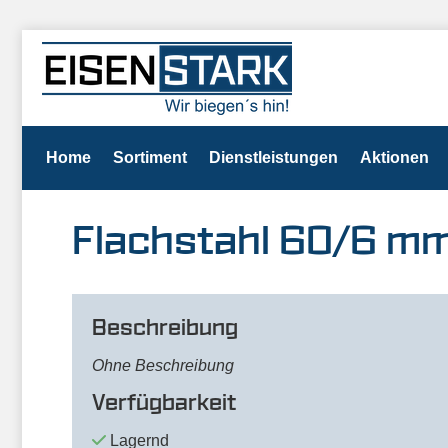
Home
Sortiment
Dienstleistungen
Aktionen
Flachstahl 60/6 m
Beschreibung
Ohne Beschreibung
Verfügbarkeit
Lagernd