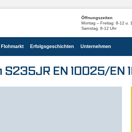
Öffnungszeiten
Montag – Freitag: 8-12 u. 
Samstag: 8-12 Uhr
Flohmarkt
Erfolgsgeschichten
Unternehmen
m S235JR EN 10025/EN 