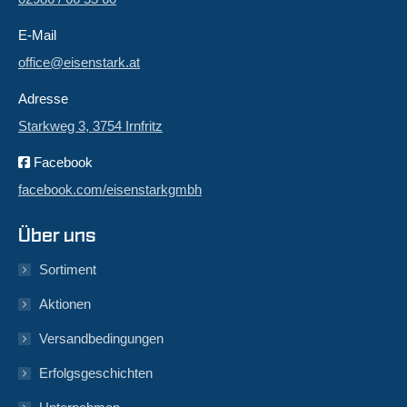
E-Mail
office@eisenstark.at
Adresse
Starkweg 3, 3754 Irnfritz
Facebook
facebook.com/eisenstarkgmbh
Über uns
Sortiment
Aktionen
Versandbedingungen
Erfolgsgeschichten