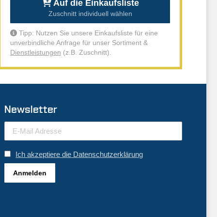
Auf die Einkaufsliste
Zuschnitt individuell wählen
Tipp: Nutzen Sie unsere Einkaufsliste für eine
unverbindliche Anfrage für unser Sortiment &
Dienstleistungen
(z.B. Zuschnitt).
Newsletter
Ich akzeptiere die Datenschutzerklärung