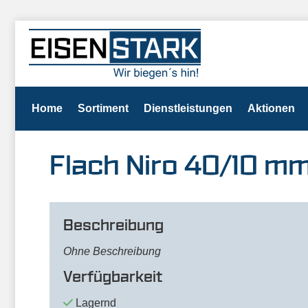
Home
Sortiment
Dienstleistungen
Aktionen
Flach Niro 40/10 m
Beschreibung
Ohne Beschreibung
Verfügbarkeit
Lagernd