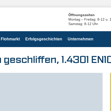
Öffnungszeiten
Montag – Freitag: 8-12 u. 
Samstag: 8-12 Uhr
Flohmarkt
Erfolgsgeschichten
Unternehmen
m geschliffen, 1.4301 E