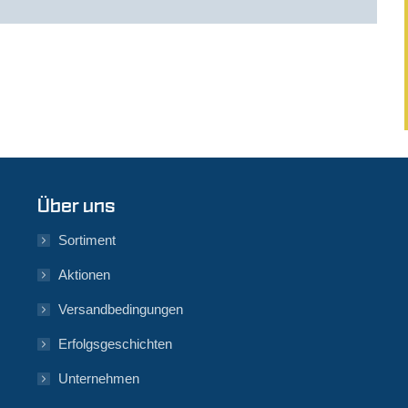
Über uns
Sortiment
Aktionen
Versandbedingungen
Erfolgsgeschichten
Unternehmen