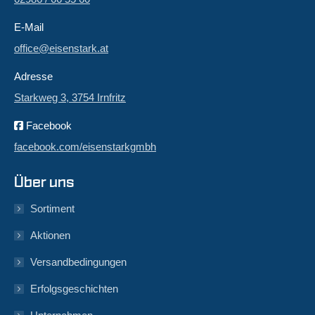
E-Mail
office@eisenstark.at
Adresse
Starkweg 3, 3754 Irnfritz
Facebook
facebook.com/eisenstarkgmbh
Über uns
Sortiment
Aktionen
Versandbedingungen
Erfolgsgeschichten