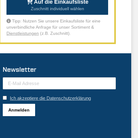
Auf die Einkaufsliste
Zuschnitt individuell wählen
Tipp: Nutzen Sie unsere Einkaufsliste für eine
unverbindliche Anfrage für unser Sortiment &
Dienstleistungen
(z.B. Zuschnitt).
Newsletter
Ich akzeptiere die Datenschutzerklärung