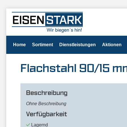
Home
Sortiment
Dienstleistungen
Aktionen
Flachstahl 90/15 
Beschreibung
Ohne Beschreibung
Verfügbarkeit
Lagernd