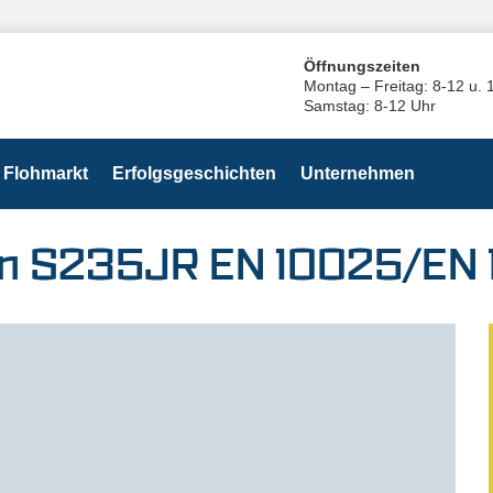
Öffnungszeiten
Montag – Freitag: 8-12 u. 
Samstag: 8-12 Uhr
Flohmarkt
Erfolgsgeschichten
Unternehmen
mm S235JR EN 10025/EN