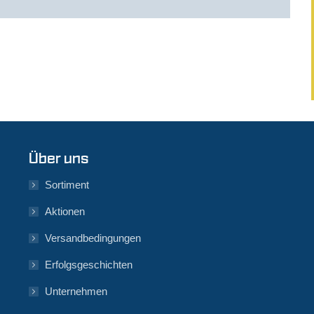
Über uns
Sortiment
Aktionen
Versandbedingungen
Erfolgsgeschichten
Unternehmen