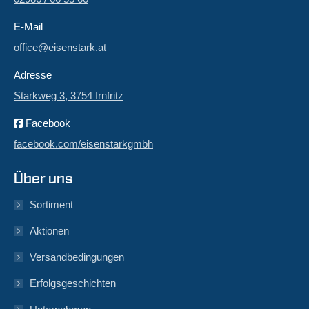
E-Mail
office@eisenstark.at
Adresse
Starkweg 3, 3754 Irnfritz
Facebook
facebook.com/eisenstarkgmbh
Über uns
Sortiment
Aktionen
Versandbedingungen
Erfolgsgeschichten