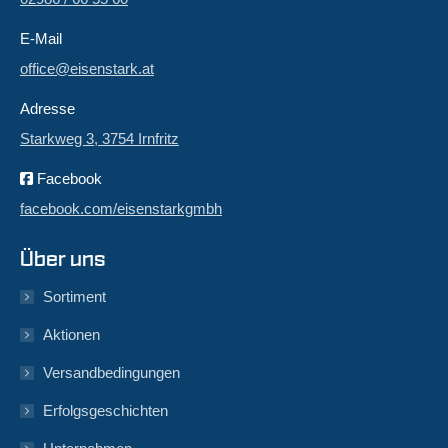
E-Mail
office@eisenstark.at
Adresse
Starkweg 3, 3754 Irnfritz
Facebook
facebook.com/eisenstarkgmbh
Über uns
Sortiment
Aktionen
Versandbedingungen
Erfolgsgeschichten