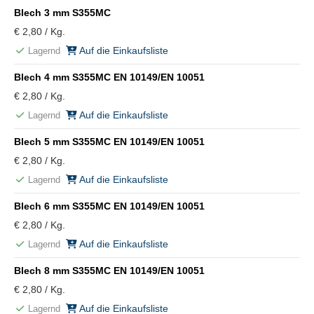
Blech 3 mm S355MC
€ 2,80 / Kg.
Auf die Einkaufsliste
Lagernd
Blech 4 mm S355MC EN 10149/EN 10051
€ 2,80 / Kg.
Auf die Einkaufsliste
Lagernd
Blech 5 mm S355MC EN 10149/EN 10051
€ 2,80 / Kg.
Auf die Einkaufsliste
Lagernd
Blech 6 mm S355MC EN 10149/EN 10051
€ 2,80 / Kg.
Auf die Einkaufsliste
Lagernd
Blech 8 mm S355MC EN 10149/EN 10051
€ 2,80 / Kg.
Auf die Einkaufsliste
Lagernd