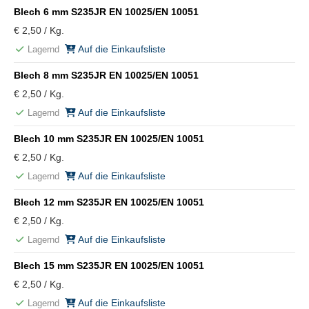
Blech 6 mm S235JR EN 10025/EN 10051
€ 2,50 / Kg.
Auf die Einkaufsliste
Lagernd
Blech 8 mm S235JR EN 10025/EN 10051
€ 2,50 / Kg.
Auf die Einkaufsliste
Lagernd
Blech 10 mm S235JR EN 10025/EN 10051
€ 2,50 / Kg.
Auf die Einkaufsliste
Lagernd
Blech 12 mm S235JR EN 10025/EN 10051
€ 2,50 / Kg.
Auf die Einkaufsliste
Lagernd
Blech 15 mm S235JR EN 10025/EN 10051
€ 2,50 / Kg.
Auf die Einkaufsliste
Lagernd