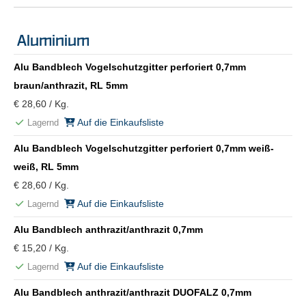
Aluminium
Alu Bandblech Vogelschutzgitter perforiert 0,7mm
braun/anthrazit, RL 5mm
€ 28,60 / Kg.
Auf die Einkaufsliste
Lagernd
Alu Bandblech Vogelschutzgitter perforiert 0,7mm weiß-
weiß, RL 5mm
€ 28,60 / Kg.
Auf die Einkaufsliste
Lagernd
Alu Bandblech anthrazit/anthrazit 0,7mm
€ 15,20 / Kg.
Auf die Einkaufsliste
Lagernd
Alu Bandblech anthrazit/anthrazit DUOFALZ 0,7mm