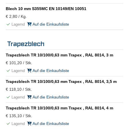
Blech 10 mm S355MC EN 10149/EN 10051
€ 2,80 / Kg.
Auf die Einkaufsliste
Lagernd
Trapezblech
Trapezblech TR 10/100/0,63 mm Trapex , RAL 8014, 3 m
€ 101,20 / Stk.
Auf die Einkaufsliste
Lagernd
Trapezblech TR 10/100/0,63 mm Trapex , RAL 8014, 3,5 m
€ 118,10 / Stk.
Auf die Einkaufsliste
Lagernd
Trapezblech TR 10/100/0,63 mm Trapex , RAL 8014, 4 m
€ 135,10 / Stk.
Auf die Einkaufsliste
Lagernd