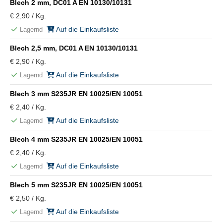
Blech 2 mm, DC01 A EN 10130/10131
€ 2,90 / Kg.
Auf die Einkaufsliste
Lagernd
Blech 2,5 mm, DC01 A EN 10130/10131
€ 2,90 / Kg.
Auf die Einkaufsliste
Lagernd
Blech 3 mm S235JR EN 10025/EN 10051
€ 2,40 / Kg.
Auf die Einkaufsliste
Lagernd
Blech 4 mm S235JR EN 10025/EN 10051
€ 2,40 / Kg.
Auf die Einkaufsliste
Lagernd
Blech 5 mm S235JR EN 10025/EN 10051
€ 2,50 / Kg.
Auf die Einkaufsliste
Lagernd