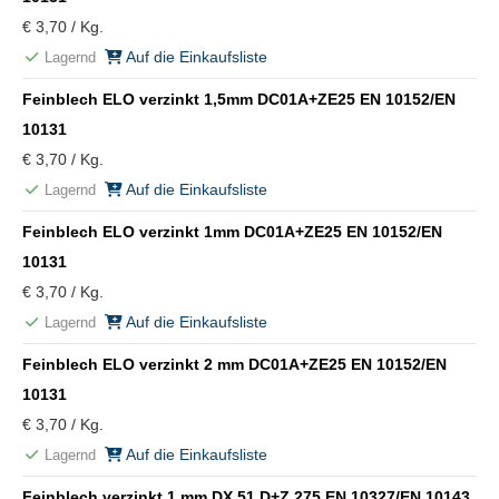
€ 3,70 / Kg.
Auf die Einkaufsliste
Lagernd
Feinblech ELO verzinkt 1,5mm DC01A+ZE25 EN 10152/EN
10131
€ 3,70 / Kg.
Auf die Einkaufsliste
Lagernd
Feinblech ELO verzinkt 1mm DC01A+ZE25 EN 10152/EN
10131
€ 3,70 / Kg.
Auf die Einkaufsliste
Lagernd
Feinblech ELO verzinkt 2 mm DC01A+ZE25 EN 10152/EN
10131
€ 3,70 / Kg.
Auf die Einkaufsliste
Lagernd
Feinblech verzinkt 1 mm DX 51 D+Z 275 EN 10327/EN 10143