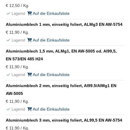
€ 12,50 / Kg.
Auf die Einkaufsliste
Lagernd
Aluminiumblech 1 mm, einseitig foliert, ALMg3 EN AW-5754
€ 11,90 / Kg.
Auf die Einkaufsliste
Lagernd
Aluminiumblech 1,5 mm, ALMg1, EN AW-5005 od. Al99,5,
EN 573/EN 485 H24
€ 11,90 / Kg.
Auf die Einkaufsliste
Lagernd
Aluminiumblech 2 mm, einseitig foliert, Al99.5/AlMg1 EN
AW-5005
€ 11,90 / Kg.
Auf die Einkaufsliste
Lagernd
Aluminiumblech 3 mm, einseitig foliert, AL99,5 EN AW-5754
€ 11,90 / Kg.