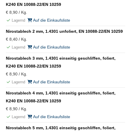
K240 EN 10088-22/EN 10259
€ 8,90 / Kg.
Auf die Einkaufsliste
Lagernd
Nirostablech 2 mm, 1.4301 unfoliert, EN 10088-22/EN 10259
€ 8,40 / Kg.
Auf die Einkaufsliste
Lagernd
Nirostablech 3 mm, 1.4301 einseitig geschliffen, foliert,
K240 EN 10088-22/EN 10259
€ 8,90 / Kg.
Auf die Einkaufsliste
Lagernd
Nirostablech 4 mm, 1.4301 einseitig geschliffen, foliert,
K240 EN 10088-22/EN 10259
€ 8,90 / Kg.
Auf die Einkaufsliste
Lagernd
Nirostablech 5 mm, 1.4301 einseitig geschliffen, foliert,