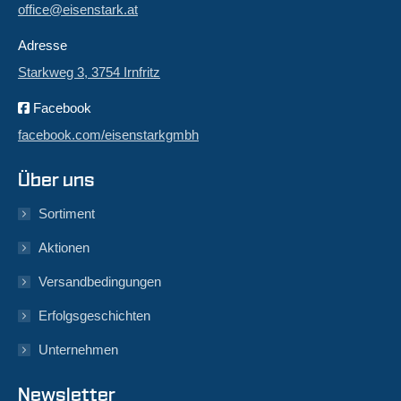
office@eisenstark.at
Adresse
Starkweg 3, 3754 Irnfritz
Facebook
facebook.com/eisenstarkgmbh
Über uns
Sortiment
Aktionen
Versandbedingungen
Erfolgsgeschichten
Unternehmen
Newsletter