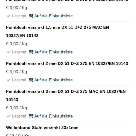
€ 3,00 / Kg.
Auf die Einkaufsliste
Lagernd
Feinblech verzinkt 1,5 mm DX 51 D+Z 275 MAC EN
10327/EN 10143
€ 3,00 / Kg.
Auf die Einkaufsliste
Lagernd
Feinblech verzinkt 2 mm DX 51 D+Z 275 EN 10327/EN 10143
€ 3,00 / Kg.
Auf die Einkaufsliste
Lagernd
Feinblech verzinkt 3 mm DX 51 D+Z 275 MAC EN 10327/EN
10143
€ 3,00 / Kg.
Auf die Einkaufsliste
Lagernd
Wellenband Stahl verzinkt 23x1mm
€ 18,10 / Kg.