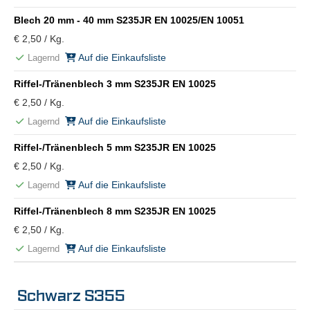
Blech 20 mm - 40 mm S235JR EN 10025/EN 10051
€ 2,50 / Kg.
Auf die Einkaufsliste
Lagernd
Riffel-/Tränenblech 3 mm S235JR EN 10025
€ 2,50 / Kg.
Auf die Einkaufsliste
Lagernd
Riffel-/Tränenblech 5 mm S235JR EN 10025
€ 2,50 / Kg.
Auf die Einkaufsliste
Lagernd
Riffel-/Tränenblech 8 mm S235JR EN 10025
€ 2,50 / Kg.
Auf die Einkaufsliste
Lagernd
Schwarz S355