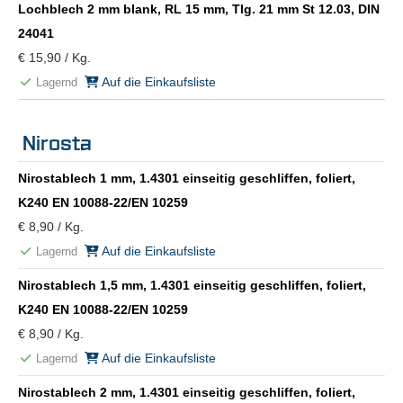
Lochblech 2 mm blank, RL 15 mm, Tlg. 21 mm St 12.03, DIN
24041
€ 15,90 / Kg.
Auf die Einkaufsliste
Lagernd
Nirosta
Nirostablech 1 mm, 1.4301 einseitig geschliffen, foliert,
K240 EN 10088-22/EN 10259
€ 8,90 / Kg.
Auf die Einkaufsliste
Lagernd
Nirostablech 1,5 mm, 1.4301 einseitig geschliffen, foliert,
K240 EN 10088-22/EN 10259
€ 8,90 / Kg.
Auf die Einkaufsliste
Lagernd
Nirostablech 2 mm, 1.4301 einseitig geschliffen, foliert,