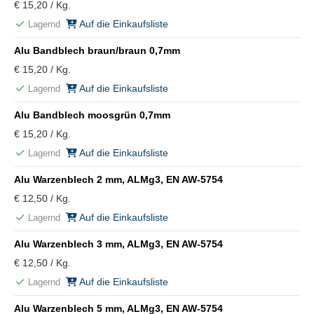
€ 15,20 / Kg.
Auf die Einkaufsliste
Lagernd
Alu Bandblech braun/braun 0,7mm
€ 15,20 / Kg.
Auf die Einkaufsliste
Lagernd
Alu Bandblech moosgrün 0,7mm
€ 15,20 / Kg.
Auf die Einkaufsliste
Lagernd
Alu Warzenblech 2 mm, ALMg3, EN AW-5754
€ 12,50 / Kg.
Auf die Einkaufsliste
Lagernd
Alu Warzenblech 3 mm, ALMg3, EN AW-5754
€ 12,50 / Kg.
Auf die Einkaufsliste
Lagernd
Alu Warzenblech 5 mm, ALMg3, EN AW-5754