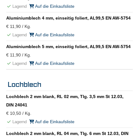
Auf die Einkaufsliste
Lagernd
Aluminiumblech 4 mm, einseitig foliert, AL99,5 EN AW-5754
€ 11,90 / Kg.
Auf die Einkaufsliste
Lagernd
Aluminiumblech 5 mm, einseitig foliert, AL99,5 EN AW-5754
€ 11,90 / Kg.
Auf die Einkaufsliste
Lagernd
Lochblech
Lochblech 2 mm blank, RL 02 mm, Tlg. 3,5 mm St 12.03,
DIN 24041
€ 10,50 / Kg.
Auf die Einkaufsliste
Lagernd
Lochblech 2 mm blank, RL 04 mm, Tlg. 6 mm St 12.03, DIN