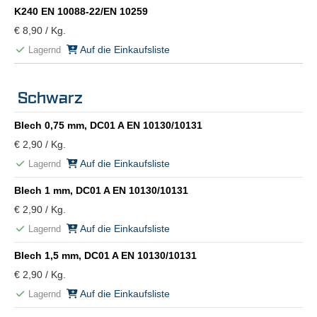
K240 EN 10088-22/EN 10259
€ 8,90 / Kg.
Auf die Einkaufsliste
Lagernd
Schwarz
Blech 0,75 mm, DC01 A EN 10130/10131
€ 2,90 / Kg.
Auf die Einkaufsliste
Lagernd
Blech 1 mm, DC01 A EN 10130/10131
€ 2,90 / Kg.
Auf die Einkaufsliste
Lagernd
Blech 1,5 mm, DC01 A EN 10130/10131
€ 2,90 / Kg.
Auf die Einkaufsliste
Lagernd