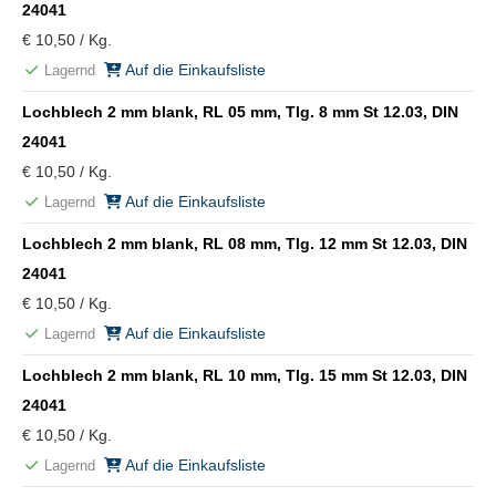
24041
€ 10,50 / Kg.
Auf die Einkaufsliste
Lagernd
Lochblech 2 mm blank, RL 05 mm, Tlg. 8 mm St 12.03, DIN
24041
€ 10,50 / Kg.
Auf die Einkaufsliste
Lagernd
Lochblech 2 mm blank, RL 08 mm, Tlg. 12 mm St 12.03, DIN
24041
€ 10,50 / Kg.
Auf die Einkaufsliste
Lagernd
Lochblech 2 mm blank, RL 10 mm, Tlg. 15 mm St 12.03, DIN
24041
€ 10,50 / Kg.
Auf die Einkaufsliste
Lagernd