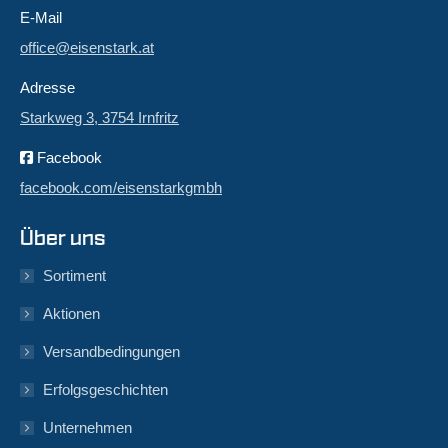
E-Mail
office@eisenstark.at
Adresse
Starkweg 3, 3754 Irnfritz
Facebook
facebook.com/eisenstarkgmbh
Über uns
Sortiment
Aktionen
Versandbedingungen
Erfolgsgeschichten
Unternehmen