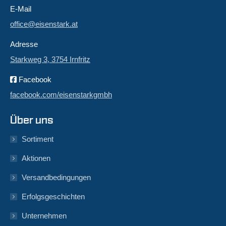
E-Mail
office@eisenstark.at
Adresse
Starkweg 3, 3754 Irnfritz
Facebook
facebook.com/eisenstarkgmbh
Über uns
Sortiment
Aktionen
Versandbedingungen
Erfolgsgeschichten
Unternehmen