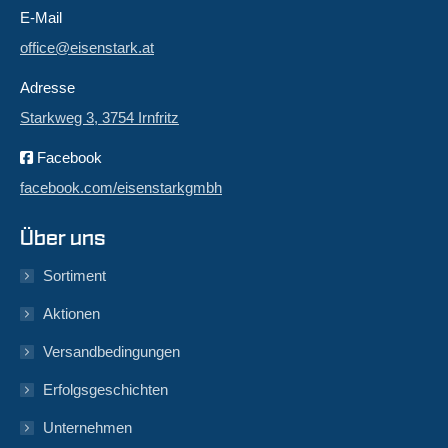
E-Mail
office@eisenstark.at
Adresse
Starkweg 3, 3754 Irnfritz
Facebook
facebook.com/eisenstarkgmbh
Über uns
Sortiment
Aktionen
Versandbedingungen
Erfolgsgeschichten
Unternehmen