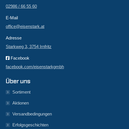
02986 / 66 55 60
E-Mail
office@eisenstark.at
Adresse
Starkweg 3, 3754 Irnfritz
Facebook
facebook.com/eisenstarkgmbh
Über uns
Sortiment
Aktionen
Versandbedingungen
Erfolgsgeschichten