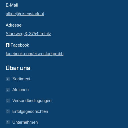
E-Mail
office@eisenstark.at
Adresse
Starkweg 3, 3754 Irnfritz
Facebook
facebook.com/eisenstarkgmbh
Über uns
Sortiment
Aktionen
Versandbedingungen
Erfolgsgeschichten
Unternehmen