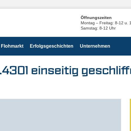
Öffnungszeiten
Montag – Freitag: 8-12 u. 
Samstag: 8-12 Uhr
Flohmarkt
Erfolgsgeschichten
Unternehmen
.4301 einseitig geschliff
9