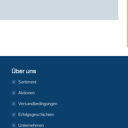
Über uns
Sortiment
Aktionen
Versandbedingungen
Erfolgsgeschichten
Unternehmen