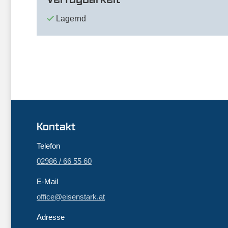
Lagernd
Kontakt
Telefon
02986 / 66 55 60
E-Mail
office@eisenstark.at
Adresse