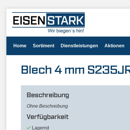
Home
Sortiment
Dienstleistungen
Aktionen
Blech 4 mm S235JR
Beschreibung
Ohne Beschreibung
Verfügbarkeit
Lagernd