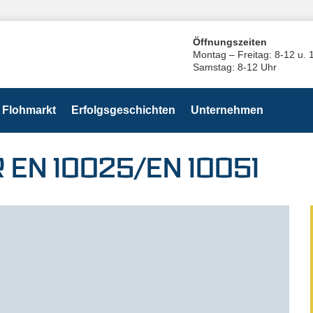
Öffnungszeiten
Montag – Freitag: 8-12 u. 
Samstag: 8-12 Uhr
Flohmarkt
Erfolgsgeschichten
Unternehmen
 EN 10025/EN 10051