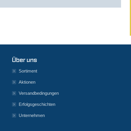
Über uns
Sortiment
Aktionen
Versandbedingungen
Erfolgsgeschichten
Unternehmen