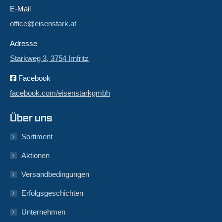
E-Mail
office@eisenstark.at
Adresse
Starkweg 3, 3754 Irnfritz
Facebook
facebook.com/eisenstarkgmbh
Über uns
Sortiment
Aktionen
Versandbedingungen
Erfolgsgeschichten
Unternehmen