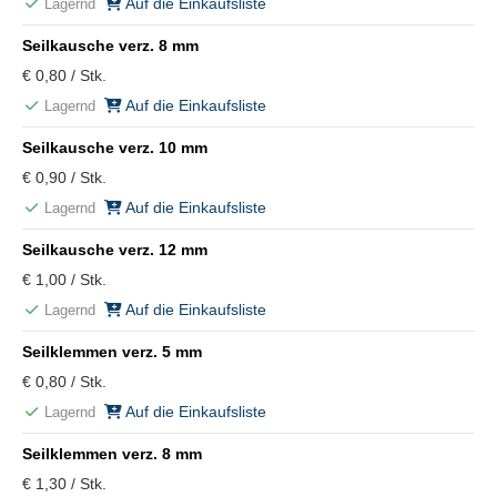
Auf die Einkaufsliste
Lagernd
Seilkausche verz. 8 mm
€ 0,80 / Stk.
Auf die Einkaufsliste
Lagernd
Seilkausche verz. 10 mm
€ 0,90 / Stk.
Auf die Einkaufsliste
Lagernd
Seilkausche verz. 12 mm
€ 1,00 / Stk.
Auf die Einkaufsliste
Lagernd
Seilklemmen verz. 5 mm
€ 0,80 / Stk.
Auf die Einkaufsliste
Lagernd
Seilklemmen verz. 8 mm
€ 1,30 / Stk.