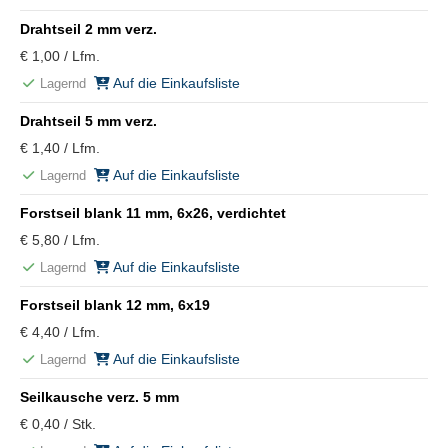
Drahtseil 2 mm verz.
€ 1,00 / Lfm.
Auf die Einkaufsliste
Lagernd
Drahtseil 5 mm verz.
€ 1,40 / Lfm.
Auf die Einkaufsliste
Lagernd
Forstseil blank 11 mm, 6x26, verdichtet
€ 5,80 / Lfm.
Auf die Einkaufsliste
Lagernd
Forstseil blank 12 mm, 6x19
€ 4,40 / Lfm.
Auf die Einkaufsliste
Lagernd
Seilkausche verz. 5 mm
€ 0,40 / Stk.