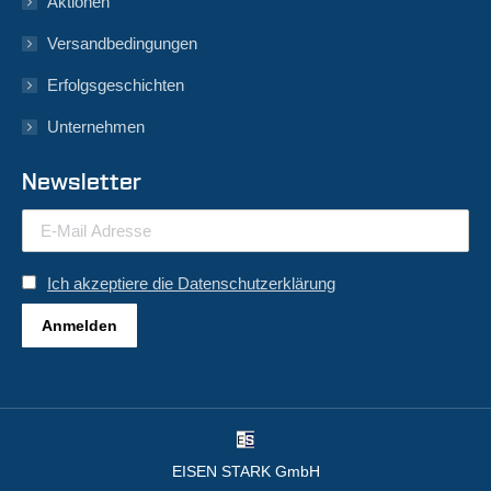
Aktionen
Versandbedingungen
Erfolgsgeschichten
Unternehmen
Newsletter
Ich akzeptiere die Datenschutzerklärung
EISEN STARK GmbH