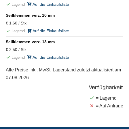
Auf die Einkaufsliste
Lagernd
Seilklemmen verz. 10 mm
€ 1,60 / Stk.
Auf die Einkaufsliste
Lagernd
Seilklemmen verz. 13 mm
€ 2,50 / Stk.
Auf die Einkaufsliste
Lagernd
Alle Preise inkl. MwSt. Lagerstand zuletzt aktualisiert am
07.08.2026
Verfügbarkeit
= Lagernd
= Auf Anfrage