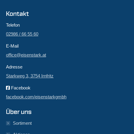
Kontakt
Telefon
02986 / 66 55 60
E-Mail
office@eisenstark.at
Adresse
Starkweg 3, 3754 Irnfritz
Facebook
facebook.com/eisenstarkgmbh
Über uns
Sortiment